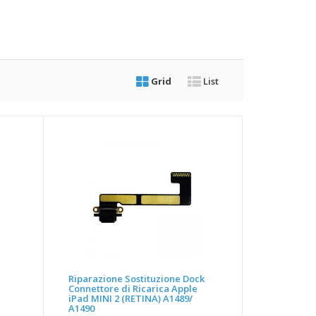
Grid
List
Riparazione Sostituzione Dock
Connettore di Ricarica Apple
iPad MINI 2 (RETINA) A1489/
A1490