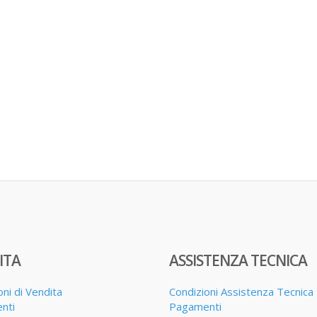
ITA
ASSISTENZA TECNICA
oni di Vendita
Condizioni Assistenza Tecnica
nti
Pagamenti