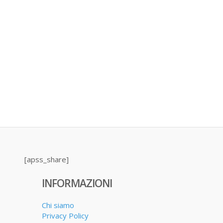
[apss_share]
INFORMAZIONI
Chi siamo
Privacy Policy