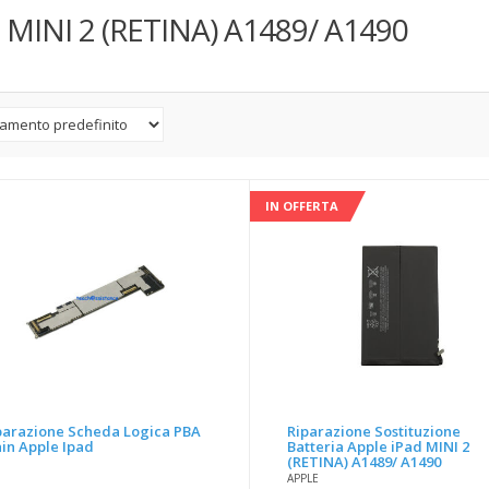
 MINI 2 (RETINA) A1489/ A1490
IN OFFERTA
parazione Scheda Logica PBA
Riparazione Sostituzione
in Apple Ipad
Batteria Apple iPad MINI 2
(RETINA) A1489/ A1490
APPLE