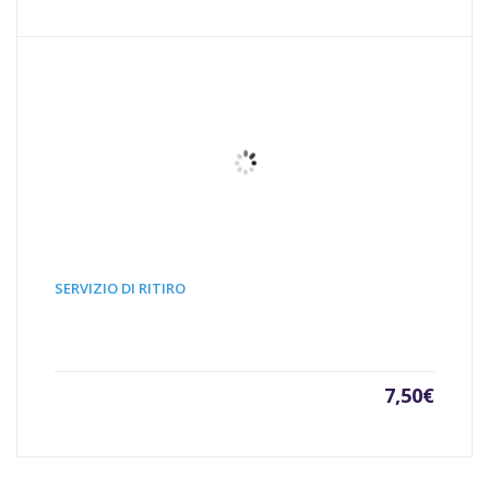
SERVIZIO DI RITIRO
7,50
€