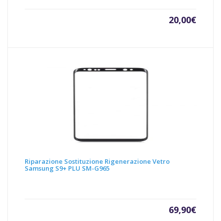
20,00
€
Riparazione Sostituzione Rigenerazione Vetro
Samsung S9+ PLU SM-G965
69,90
€