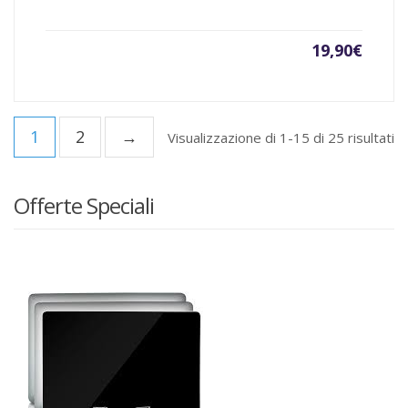
19,90
€
1
2
→
Visualizzazione di 1-15 di 25 risultati
Offerte Speciali