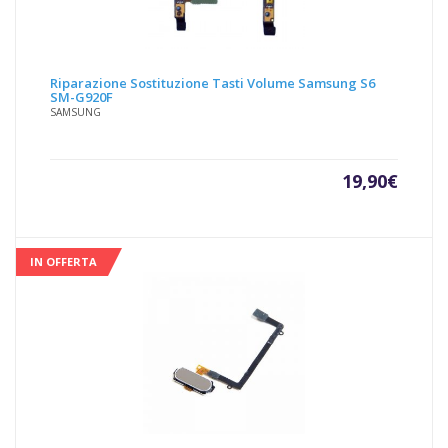
Riparazione Sostituzione Tasti Volume Samsung S6
SM-G920F
SAMSUNG
19,90
€
IN OFFERTA