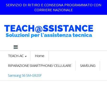
SERVIZIO DI RITIRO E CONSEGNA PROGRAMMATO CON
CORRIERE NAZIONALE
TEACH-AC
Home
RIPARAZIONE SMARTPHONE/ CELLULARE
SAMSUNG
Samsung S6 SM-G920F