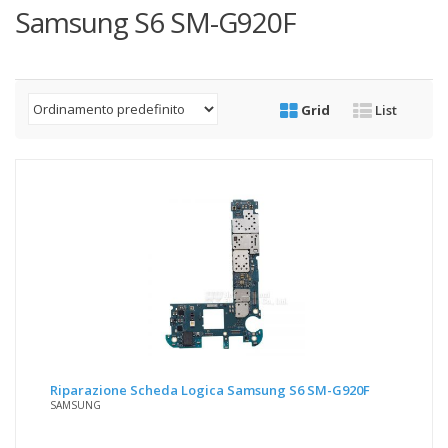
Samsung S6 SM-G920F
Grid
List
Riparazione Scheda Logica Samsung S6 SM-G920F
SAMSUNG