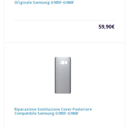
Originale Samsung G985F-G986F
59,90
€
Riparazione Sostituzione Cover Posteriore
Compatibile Samsung G985F-G986F