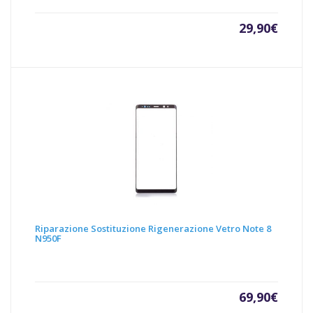
29,90
€
Riparazione Sostituzione Rigenerazione Vetro Note 8
N950F
69,90
€