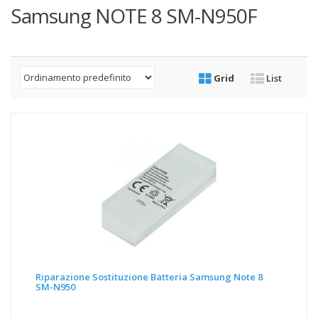
Samsung NOTE 8 SM-N950F
Grid
List
Riparazione Sostituzione Batteria Samsung Note 8
SM-N950