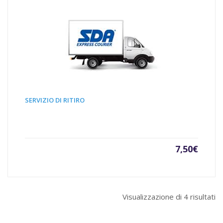
SERVIZIO DI RITIRO
7,50
€
Visualizzazione di 4 risultati