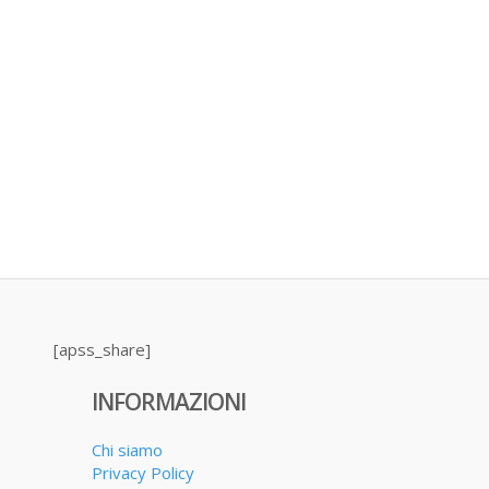
[apss_share]
INFORMAZIONI
Chi siamo
Privacy Policy