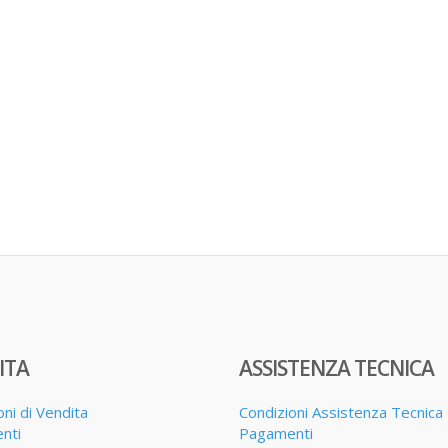
ITA
ASSISTENZA TECNICA
oni di Vendita
Condizioni Assistenza Tecnica
nti
Pagamenti