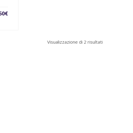
50
€
Visualizzazione di 2 risultati