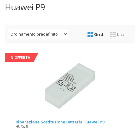
Huawei P9
Grid
List
IN OFFERTA
Riparazione Sostituzione Batteria Huawei P9
HUAWEI