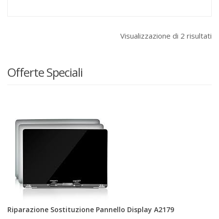
Visualizzazione di 2 risultati
Offerte Speciali
Riparazione Sostituzione Pannello Display A2179