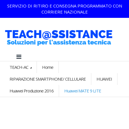
SERVIZIO DI RITIRO E CONSEGNA PROGRAMMATO CON
CORRIERE NAZIONALE
TEACH-AC
Home
RIPARAZIONE SMARTPHONE/ CELLULARE
HUAWEI
Huawei Produzione 2016
Huawei MATE 9 LITE