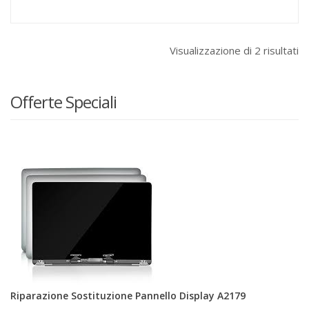
Visualizzazione di 2 risultati
Offerte Speciali
Riparazione Sostituzione Pannello Display A2179