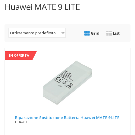
Huawei MATE 9 LITE
Grid
List
IN OFFERTA
Riparazione Sostituzione Batteria Huawei MATE 9 LITE
HUAWEI