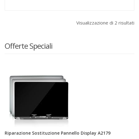
Visualizzazione di 2 risultati
Offerte Speciali
Riparazione Sostituzione Pannello Display A2179