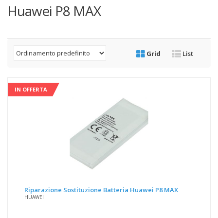
Huawei P8 MAX
Grid
List
IN OFFERTA
Riparazione Sostituzione Batteria Huawei P8 MAX
HUAWEI