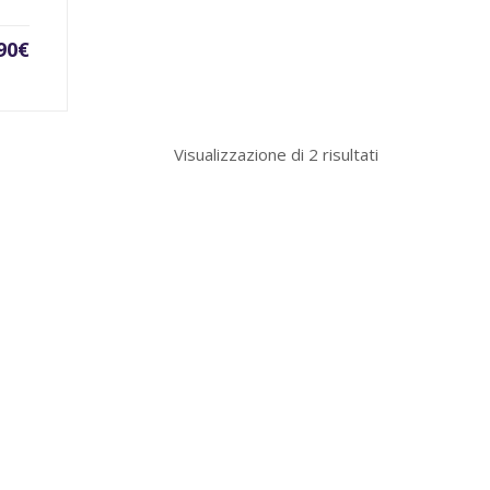
90
€
Visualizzazione di 2 risultati