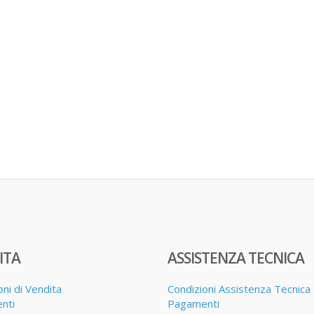
ITA
ASSISTENZA TECNICA
oni di Vendita
Condizioni Assistenza Tecnica
nti
Pagamenti