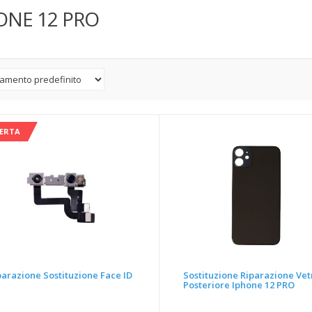
ONE 12 PRO
FERTA
parazione Sostituzione Face ID
Sostituzione Riparazione Vet
Posteriore Iphone 12 PRO