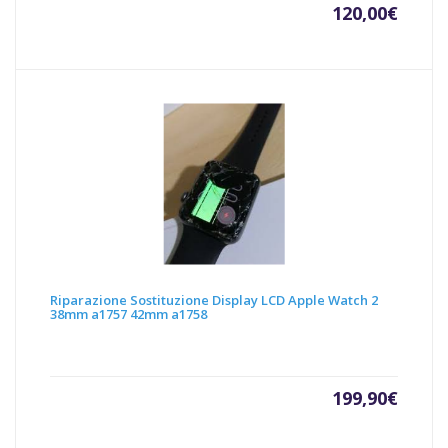
120,00
€
Riparazione Sostituzione Display LCD Apple Watch 2
38mm a1757 42mm a1758
199,90
€