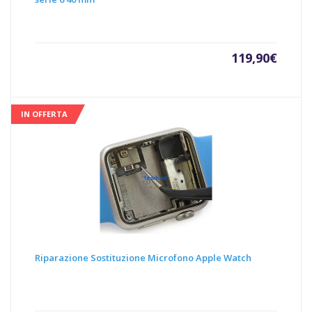
119,90
€
IN OFFERTA
Riparazione Sostituzione Microfono Apple Watch