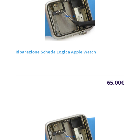
Riparazione Scheda Logica Apple Watch
65,00
€