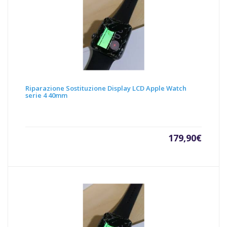
Riparazione Sostituzione Display LCD Apple Watch
serie 4 40mm
179,90
€