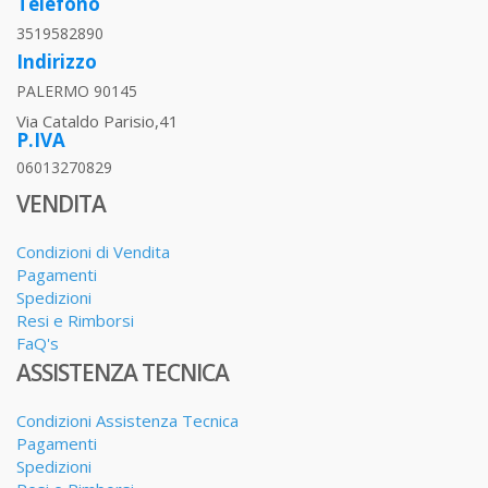
Telefono
3519582890
Indirizzo
PALERMO 90145
Via Cataldo Parisio,41
P.IVA
06013270829
VENDITA
Condizioni di Vendita
Pagamenti
Spedizioni
Resi e Rimborsi
FaQ's
ASSISTENZA TECNICA
Condizioni Assistenza Tecnica
Pagamenti
Spedizioni