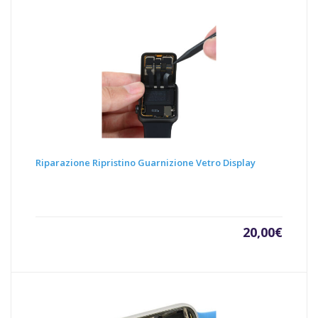
Riparazione Ripristino Guarnizione Vetro Display
20,00
€