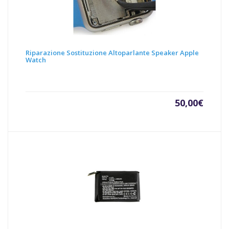
Riparazione Sostituzione Altoparlante Speaker Apple
Watch
50,00
€