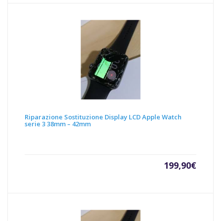
Riparazione Sostituzione Display LCD Apple Watch
serie 3 38mm – 42mm
199,90
€