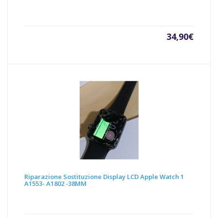
34,90
€
Riparazione Sostituzione Display LCD Apple Watch 1
A1553- A1802 -38MM