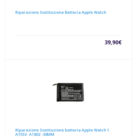
Riparazione Sostituzione Batteria Apple Watch
39,90
€
Riparazione Sostituzione batteria Apple Watch 1
A1553- A1802 -38MM