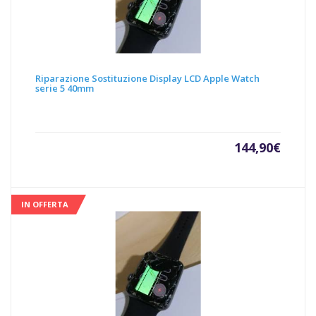
Riparazione Sostituzione Display LCD Apple Watch
serie 5 40mm
144,90
€
IN OFFERTA