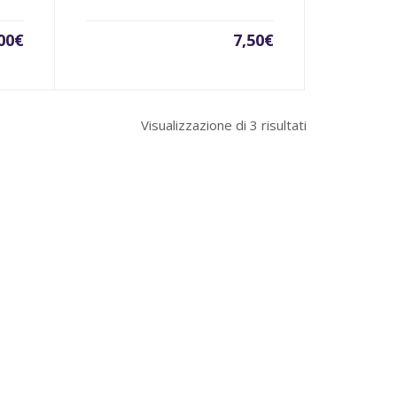
00
€
7,50
€
Visualizzazione di 3 risultati