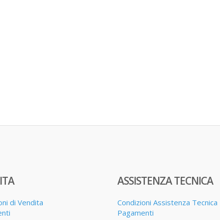
ITA
ASSISTENZA TECNICA
oni di Vendita
Condizioni Assistenza Tecnica
nti
Pagamenti