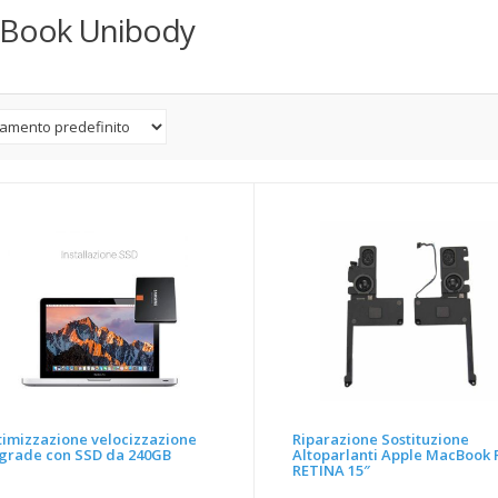
Book Unibody
timizzazione velocizzazione
Riparazione Sostituzione
grade con SSD da 240GB
Altoparlanti Apple MacBook
RETINA 15″