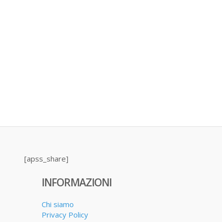
[apss_share]
INFORMAZIONI
Chi siamo
Privacy Policy