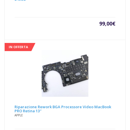
99,00
€
IN OFFERTA
Riparazione Rework BGA Processore Video MacBook
PRO Retina 13″
APPLE