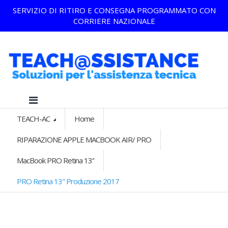
SERVIZIO DI RITIRO E CONSEGNA PROGRAMMATO CON
CORRIERE NAZIONALE
TEACH-AC
Home
RIPARAZIONE APPLE MACBOOK AIR/ PRO
MacBook PRO Retina 13''
PRO Retina 13" Produzione 2017