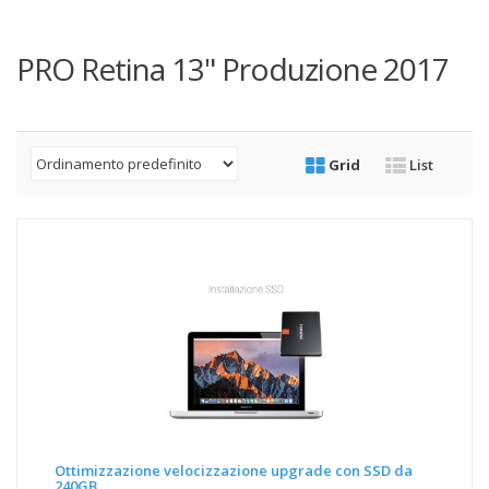
PRO Retina 13" Produzione 2017
Grid
List
Ottimizzazione velocizzazione upgrade con SSD da
240GB