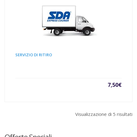
SERVIZIO DI RITIRO
7,50
€
Visualizzazione di 5 risultati
Offerte Speciali