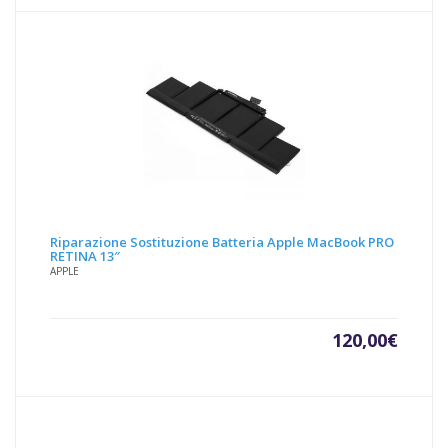
Riparazione Sostituzione Batteria Apple MacBook PRO
RETINA 13″
APPLE
120,00
€