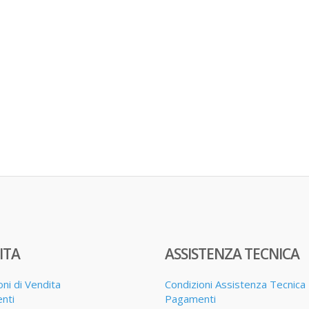
ITA
ASSISTENZA TECNICA
oni di Vendita
Condizioni Assistenza Tecnica
nti
Pagamenti