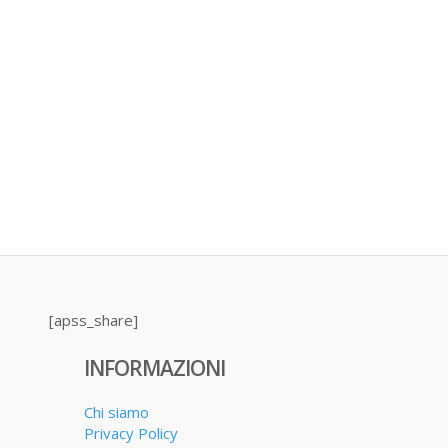
[apss_share]
INFORMAZIONI
Chi siamo
Privacy Policy