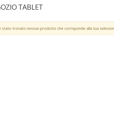
OZIO TABLET
 stato trovato nessun prodotto che corrisponde alla tua selezion