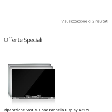
Visualizzazione di 2 risultati
Offerte Speciali
Riparazione Sostituzione Pannello Display A2179