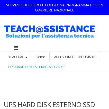
SERVIZIO DI RITIRO E CONSEGNA PROGRAMMATO CON
CORRIERE NAZIONALE
TEACH-AC
Home
ACCESSORI E CONSUMABILI
UPS HARD DISK ESTERNO SSD VARIE
UPS HARD DISK ESTERNO SSD